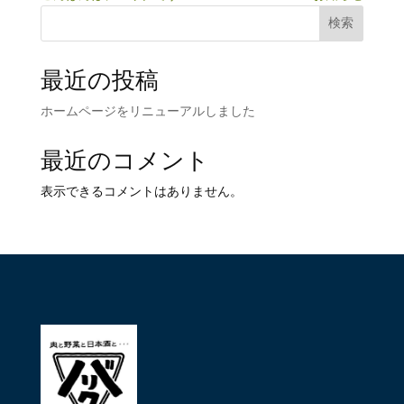
検索
最近の投稿
ホームページをリニューアルしました
最近のコメント
表示できるコメントはありません。