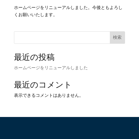
ホームページをリニューアルしました。今後ともよろし
くお願いいたします。
検索
最近の投稿
ホームページをリニューアルしました
最近のコメント
表示できるコメントはありません。