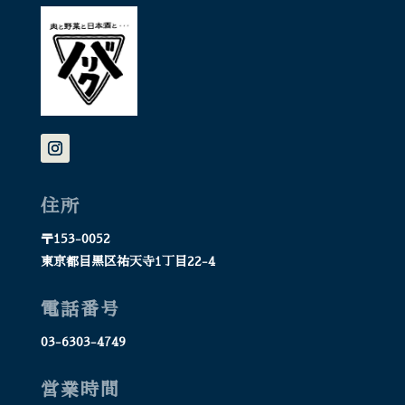
住所
〒153-0052
東京都目黒区祐天寺1丁目22-4
電話番号
03-6303-4749
営業時間